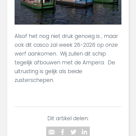
Alsof het nog niet druk genoeg is , maar
ook dit casco zal week 26-2026 op onze
werf aankomen. Wij zullen dit schip
tegelijk afbouwen met de Ampera. De
uitrusting is gelijk als beide
zusterschepen.
Dit artikel delen: