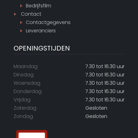
Bedrijfsfilm
Contact
Contactgegevens
Leveranciers
OPENINGSTIJDEN
Maandag
7.30 tot 16.30 uur
Dinsdag
7.30 tot 16.30 uur
Woensdag
7.30 tot 16.30 uur
Donderdag
7.30 tot 16.30 uur
Vrijdag
7.30 tot 16.30 uur
Zaterdag
Gesloten
Zondag
Gesloten