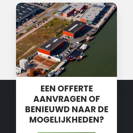
EEN OFFERTE
AANVRAGEN OF
BENIEUWD NAAR DE
MOGELIJKHEDEN?