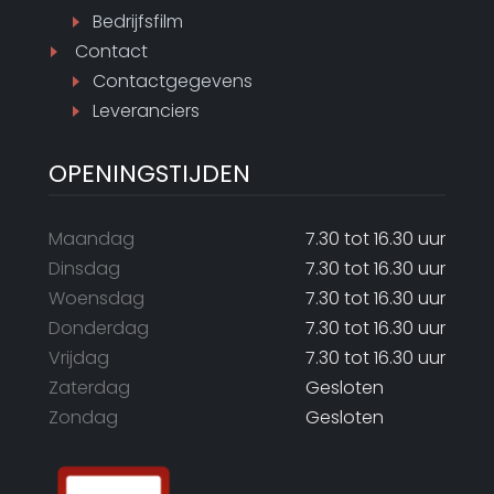
Bedrijfsfilm
Contact
Contactgegevens
Leveranciers
OPENINGSTIJDEN
Maandag
7.30 tot 16.30 uur
Dinsdag
7.30 tot 16.30 uur
Woensdag
7.30 tot 16.30 uur
Donderdag
7.30 tot 16.30 uur
Vrijdag
7.30 tot 16.30 uur
Zaterdag
Gesloten
Zondag
Gesloten