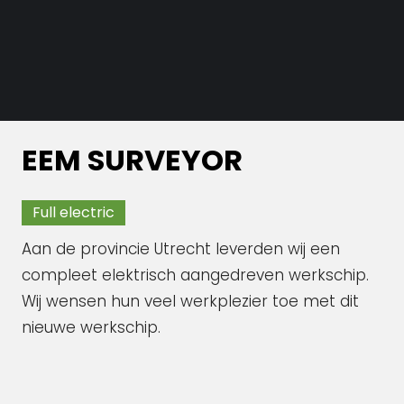
EEM SURVEYOR
Full electric
Aan de provincie Utrecht leverden wij een
compleet elektrisch aangedreven werkschip.
Wij wensen hun veel werkplezier toe met dit
nieuwe werkschip.