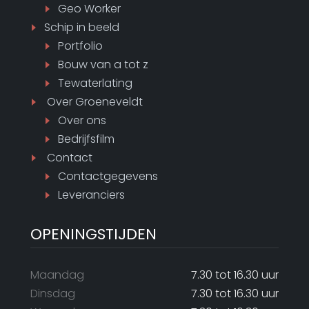
Geo Worker
Schip in beeld
Portfolio
Bouw van a tot z
Tewaterlating
Over Groeneveldt
Over ons
Bedrijfsfilm
Contact
Contactgegevens
Leveranciers
OPENINGSTIJDEN
Maandag
7.30 tot 16.30 uur
Dinsdag
7.30 tot 16.30 uur