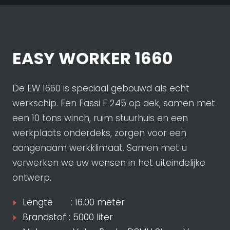
EASY WORKER 1660
De EW 1660 is speciaal gebouwd als echt
werkschip. Een Fassi F 245 op dek, samen met
een 10 tons winch, ruim stuurhuis en een
werkplaats onderdeks, zorgen voor een
aangenaam werkklimaat. Samen met u
verwerken we uw wensen in het uiteindelijke
ontwerp.
Lengte : 16.00 meter
Brandstof : 5000 liter