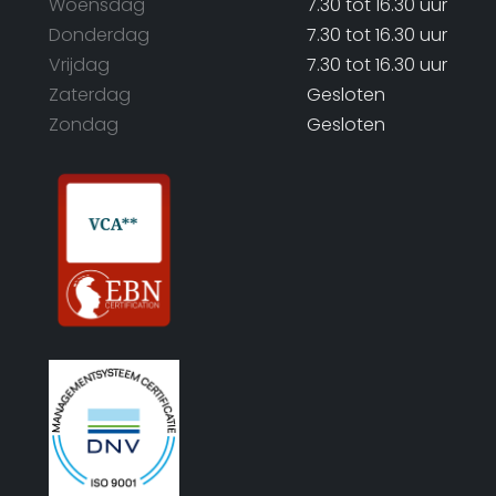
Woensdag
7.30 tot 16.30 uur
Donderdag
7.30 tot 16.30 uur
Vrijdag
7.30 tot 16.30 uur
Zaterdag
Gesloten
Zondag
Gesloten