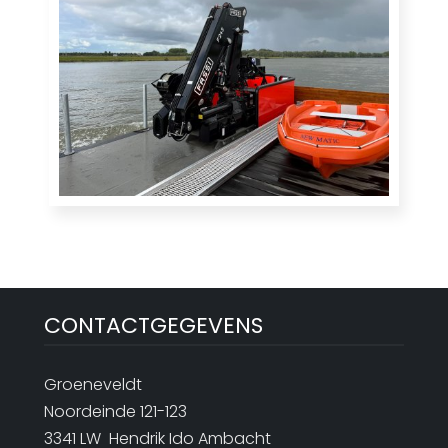
CONTACTGEGEVENS
Groeneveldt
Noordeinde 121-123
3341 LW Hendrik Ido Ambacht