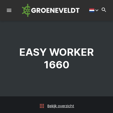
EASY WORKER
1660
Bekijk overzicht